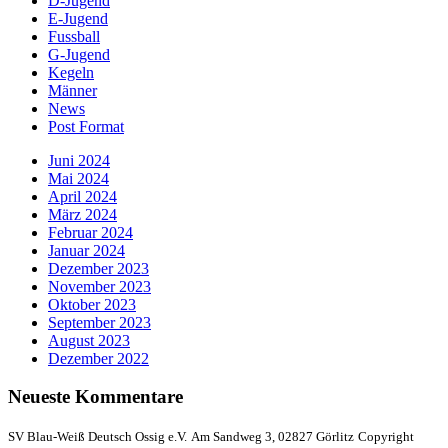
D-Jugend
E-Jugend
Fussball
G-Jugend
Kegeln
Männer
News
Post Format
Juni 2024
Mai 2024
April 2024
März 2024
Februar 2024
Januar 2024
Dezember 2023
November 2023
Oktober 2023
September 2023
August 2023
Dezember 2022
Neueste Kommentare
SV Blau-Weiß Deutsch Ossig e.V.
Am Sandweg 3, 02827 Görlitz
Copyright