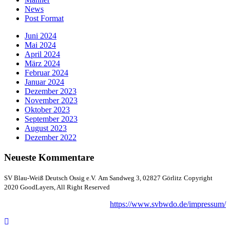
News
Post Format
Juni 2024
Mai 2024
April 2024
März 2024
Februar 2024
Januar 2024
Dezember 2023
November 2023
Oktober 2023
September 2023
August 2023
Dezember 2022
Neueste Kommentare
SV Blau-Weiß Deutsch Ossig e.V.
Am Sandweg 3, 02827 Görlitz
Copyright
2020 GoodLayers, All Right Reserved
https://www.svbwdo.de/impressum/