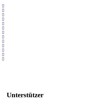
Unterstützer